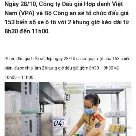
Ngày 28/10, Công ty Đấu giá Hợp danh Việt
Nam (VPA) và Bộ Công an sẽ tổ chức đấu giá
153 biển số xe ô tô với 2 khung giờ kéo dài từ
8h30 đến 11h00.
Phiên đấu giá biển số đẹp ngày 28/10 có sự góp mặt của 153 chiếc
biển, được chia làm 2 khung giờ đấu giá gồm 8h30 – 9h30 và
10h00 – 11h00.