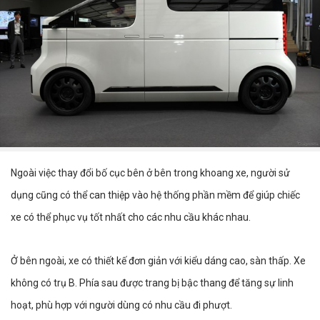
Ngoài việc thay đổi bố cục bên ở bên trong khoang xe, người sử
dụng cũng có thể can thiệp vào hệ thống phần mềm để giúp chiếc
xe có thể phục vụ tốt nhất cho các nhu cầu khác nhau.
Ở bên ngoài, xe có thiết kế đơn giản với kiểu dáng cao, sàn thấp. Xe
không có trụ B. Phía sau được trang bị bậc thang để tăng sự linh
hoạt, phù hợp với người dùng có nhu cầu đi phượt.