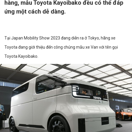
hàng, mẫu Toyota Kayoibako đều có thể đáp
ứng một cách dễ dàng.
Tại Japan Mobility Show 2023 đang diễn ra ở Tokyo, hãng xe
Toyota đang giới thiệu đến công chúng mẫu xe Van với tên gọi
Toyota Kayoibako.