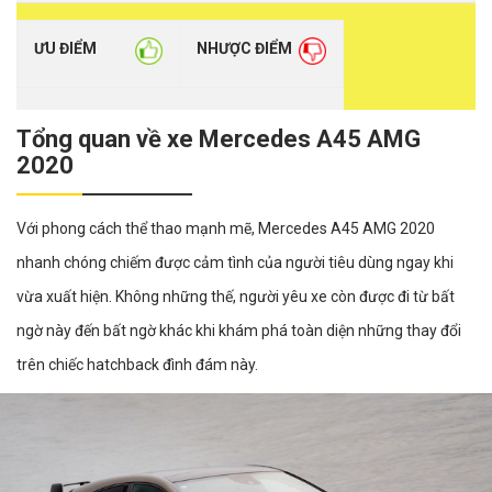
ƯU ĐIỂM
NHƯỢC ĐIỂM
Tổng quan về xe Mercedes A45 AMG
2020
Với phong cách thể thao mạnh mẽ, Mercedes A45 AMG 2020
nhanh chóng chiếm được cảm tình của người tiêu dùng ngay khi
vừa xuất hiện. Không những thế, người yêu xe còn được đi từ bất
ngờ này đến bất ngờ khác khi khám phá toàn diện những thay đổi
trên chiếc hatchback đình đám này.