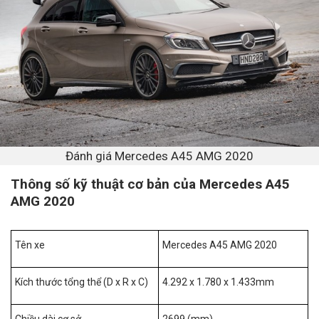
Đánh giá Mercedes A45 AMG 2020
Thông số kỹ thuật cơ bản của Mercedes A45
AMG 2020
Tên xe
Mercedes A45 AMG 2020
Kích thước tổng thể (D x R x C)
4.292 x 1.780 x 1.433mm