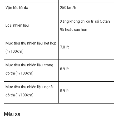
Vận tốc tối đa
250 km/h
Xăng không chì có trị số Octan
Loại nhiên liệu
95 hoặc cao hơn
Mức tiêu thụ nhiên liệu, kết hợp
7.0 lít
(1/100km)
Mức tiêu thụ nhiên liệu, trong
8.9 lít
đô thị (1/100km)
Mức tiêu thụ nhiên liệu, ngoài
5.9 lít
đô thị (1/100km)
Màu xe