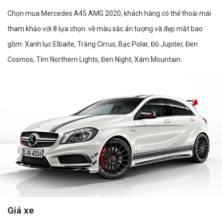
Chọn mua Mercedes A45 AMG 2020, khách hàng có thể thoải mái
tham khảo với 8 lựa chọn về màu sắc ấn tượng và đẹp mắt bao
gồm: Xanh lục Elbaite, Trắng Cirrus, Bạc Polar, Đỏ Jupiter, Đen
Cosmos, Tím Northern Lights, Đen Night, Xám Mountain.
Giá xe