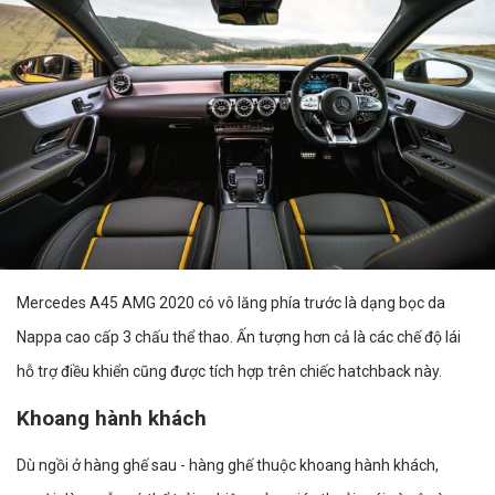
Mercedes A45 AMG 2020 có vô lăng phía trước là dạng bọc da
Nappa cao cấp 3 chấu thể thao. Ấn tượng hơn cả là các chế độ lái
hỗ trợ điều khiển cũng được tích hợp trên chiếc hatchback này.
Khoang hành khách
Dù ngồi ở hàng ghế sau - hàng ghế thuộc khoang hành khách,