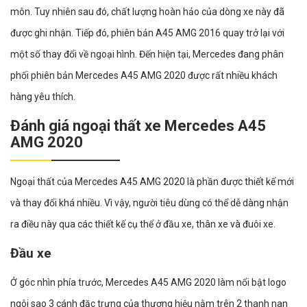
môn. Tuy nhiên sau đó, chất lượng hoàn hảo của dòng xe này đã
được ghi nhận. Tiếp đó, phiên bản A45 AMG 2016 quay trở lại với
một số thay đổi về ngoại hình. Đến hiện tại, Mercedes đang phân
phối phiên bản Mercedes A45 AMG 2020 được rất nhiều khách
hàng yêu thích.
Đánh giá ngoại thất xe Mercedes A45
AMG 2020
Ngoại thất của Mercedes A45 AMG 2020 là phần được thiết kế mới
và thay đổi khá nhiều. Vì vậy, người tiêu dùng có thể dễ dàng nhận
ra điều này qua các thiết kế cụ thể ở đầu xe, thân xe và đuôi xe.
Đầu xe
Ở góc nhìn phía trước, Mercedes A45 AMG 2020 làm nổi bật logo
ngôi sao 3 cánh đặc trưng của thương hiệu nằm trên 2 thanh nan