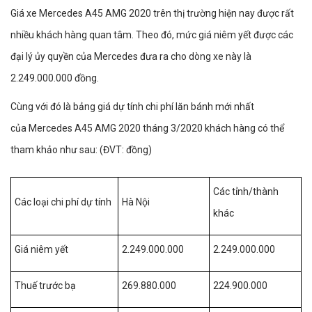
Giá xe Mercedes A45 AMG 2020 trên thị trường hiện nay được rất
nhiều khách hàng quan tâm. Theo đó, mức giá niêm yết được các
đại lý ủy quyền của Mercedes đưa ra cho dòng xe này là
2.249.000.000 đồng.
Cùng với đó là bảng giá dự tính chi phí lăn bánh mới nhất
của Mercedes A45 AMG 2020 tháng 3/2020 khách hàng có thể
tham khảo như sau: (ĐVT: đồng)
Các tỉnh/thành
Các loại chi phí dự tính
Hà Nội
khác
Giá niêm yết
2.249.000.000
2.249.000.000
Thuế trước bạ
269.880.000
224.900.000