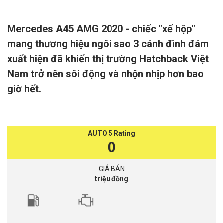
Mercedes A45 AMG 2020 - chiếc "xế hộp"
mang thương hiệu ngôi sao 3 cánh đình đám
xuất hiện đã khiến thị trường Hatchback Việt
Nam trở nên sôi động và nhộn nhịp hơn bao
giờ hết.
AUTO 5 Rating
0
GIÁ BÁN
triệu đồng