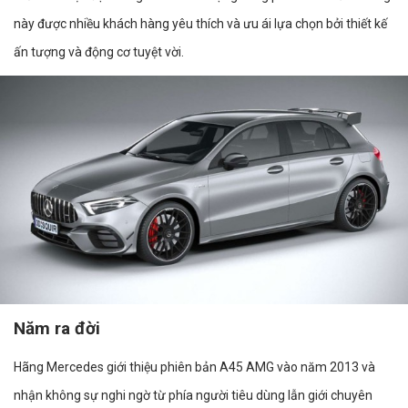
này được nhiều khách hàng yêu thích và ưu ái lựa chọn bởi thiết kế
ấn tượng và động cơ tuyệt vời.
Năm ra đời
Hãng Mercedes giới thiệu phiên bản A45 AMG vào năm 2013 và
nhận không sự nghi ngờ từ phía người tiêu dùng lẫn giới chuyên