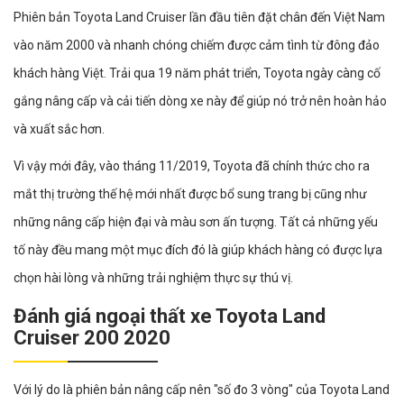
Phiên bản Toyota Land Cruiser lần đầu tiên đặt chân đến Việt Nam
vào năm 2000 và nhanh chóng chiếm được cảm tình từ đông đảo
khách hàng Việt. Trải qua 19 năm phát triển, Toyota ngày càng cố
gắng nâng cấp và cải tiến dòng xe này để giúp nó trở nên hoàn hảo
và xuất sắc hơn.
Vì vậy mới đây, vào tháng 11/2019, Toyota đã chính thức cho ra
mắt thị trường thế hệ mới nhất được bổ sung trang bị cũng như
những nâng cấp hiện đại và màu sơn ấn tượng. Tất cả những yếu
tố này đều mang một mục đích đó là giúp khách hàng có được lựa
chọn hài lòng và những trải nghiệm thực sự thú vị.
Đánh giá ngoại thất xe Toyota Land
Cruiser 200 2020
Với lý do là phiên bản nâng cấp nên "số đo 3 vòng" của Toyota Land