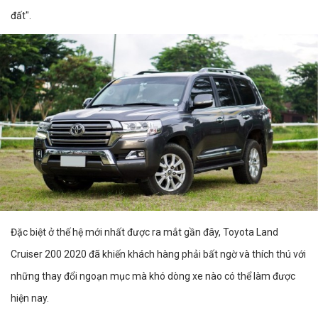
đất".
Đặc biệt ở thế hệ mới nhất được ra mắt gần đây, Toyota Land
Cruiser 200 2020 đã khiến khách hàng phải bất ngờ và thích thú với
những thay đổi ngoạn mục mà khó dòng xe nào có thể làm được
hiện nay.