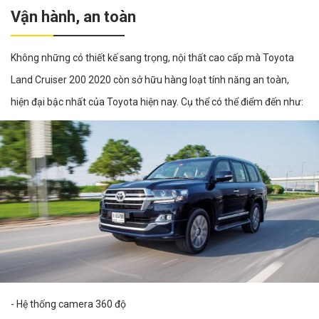
Vận hành, an toàn
Không những có thiết kế sang trọng, nội thất cao cấp mà Toyota
Land Cruiser 200 2020 còn sở hữu hàng loạt tính năng an toàn,
hiện đại bậc nhất của Toyota hiện nay. Cụ thể có thể điểm đến như:
- Hệ thống camera 360 độ