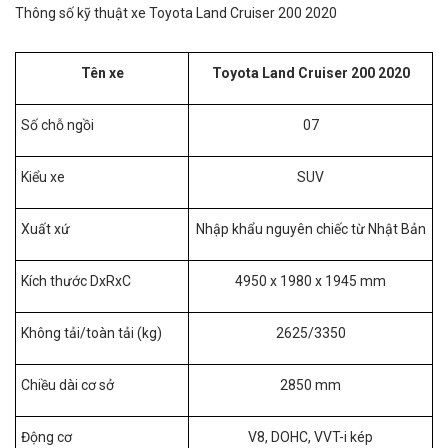
Thông số kỹ thuật xe Toyota Land Cruiser 200 2020
Tên xe
Toyota Land Cruiser 200 2020
Số chỗ ngồi
07
Kiểu xe
SUV
Xuất xứ
Nhập khẩu nguyên chiếc từ Nhật Bản
Kích thước DxRxC
4950 x 1980 x 1945 mm
Không tải/toàn tải (kg)
2625/3350
Chiều dài cơ sở
2850 mm
Động cơ
V8, DOHC, VVT-i kép