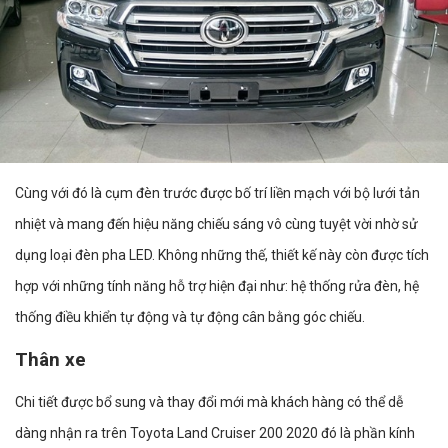
Cùng với đó là cụm đèn trước được bố trí liền mạch với bộ lưới tản
nhiệt và mang đến hiệu năng chiếu sáng vô cùng tuyệt vời nhờ sử
dụng loại đèn pha LED. Không những thế, thiết kế này còn được tích
hợp với những tính năng hỗ trợ hiện đại như: hệ thống rửa đèn, hệ
thống điều khiển tự động và tự động cân bằng góc chiếu.
Thân xe
Chi tiết được bổ sung và thay đổi mới mà khách hàng có thể dễ
dàng nhận ra trên Toyota Land Cruiser 200 2020 đó là phần kính