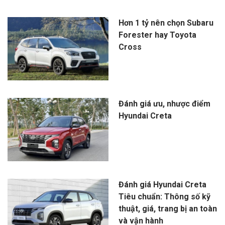
Hơn 1 tỷ nên chọn Subaru
Forester hay Toyota
Cross
Đánh giá ưu, nhược điểm
Hyundai Creta
Đánh giá Hyundai Creta
Tiêu chuẩn: Thông số kỹ
thuật, giá, trang bị an toàn
và vận hành