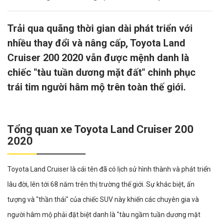
Trải qua quãng thời gian dài phát triển với
nhiều thay đổi và nâng cấp, Toyota Land
Cruiser 200 2020 vẫn được mệnh danh là
chiếc "tàu tuần dương mặt đất" chinh phục
trái tim người hâm mộ trên toàn thế giới.
Tổng quan xe Toyota Land Cruiser 200
2020
Toyota Land Cruiser là cái tên đã có lịch sử hình thành và phát triển
lâu đời, lên tới 68 năm trên thị trường thế giới. Sự khác biệt, ấn
tượng và "thần thái" của chiếc SUV này khiến các chuyên gia và
người hâm mộ phải đặt biệt danh là "tàu ngầm tuần dương mặt