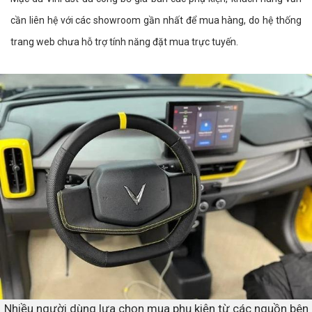
cần liên hệ với các showroom gần nhất để mua hàng, do hệ thống
trang web chưa hỗ trợ tính năng đặt mua trực tuyến.
Nhiều người dùng lựa chọn mua phụ kiện từ các nguồn bên