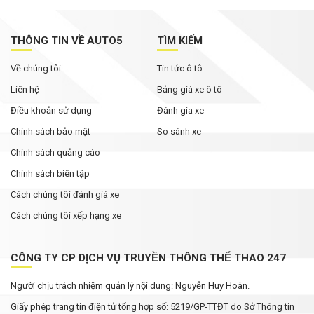
THÔNG TIN VỀ AUTO5
TÌM KIẾM
Về chúng tôi
Tin tức ô tô
Liên hệ
Bảng giá xe ô tô
Điều khoản sử dụng
Đánh gia xe
Chính sách bảo mật
So sánh xe
Chính sách quảng cáo
Chính sách biên tập
Cách chúng tôi đánh giá xe
Cách chúng tôi xếp hạng xe
CÔNG TY CP DỊCH VỤ TRUYỀN THÔNG THỂ THAO 247
Người chịu trách nhiệm quản lý nội dung: Nguyễn Huy Hoàn.
Giấy phép trang tin điện tử tổng hợp số: 5219/GP-TTĐT do Sở Thông tin