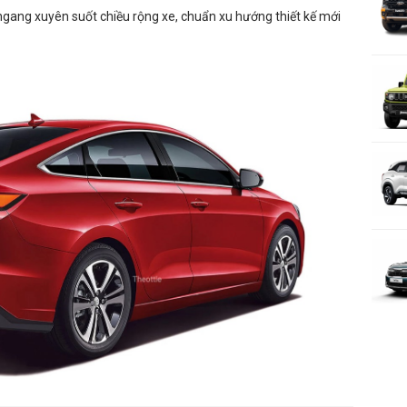
ngang xuyên suốt chiều rộng xe, chuẩn xu hướng thiết kế mới