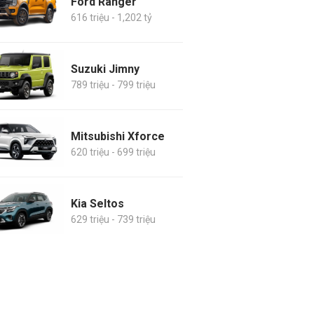
Ford Ranger
616 triệu - 1,202 tỷ
Suzuki Jimny
789 triệu - 799 triệu
Mitsubishi Xforce
620 triệu - 699 triệu
Kia Seltos
629 triệu - 739 triệu