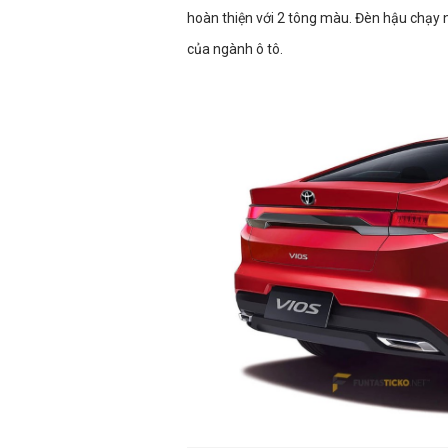
hoàn thiện với 2 tông màu. Đèn hậu chạy 
của ngành ô tô.