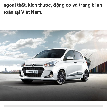
ngoại thất, kích thước, động cơ và trang bị an
toàn tại Việt Nam.