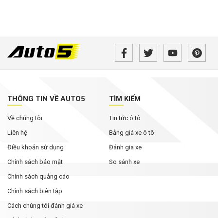
THÔNG TIN VỀ AUTO5
TÌM KIẾM
Về chúng tôi
Tin tức ô tô
Liên hệ
Bảng giá xe ô tô
Điều khoản sử dụng
Đánh gia xe
Chính sách bảo mật
So sánh xe
Chính sách quảng cáo
Chính sách biên tập
Cách chúng tôi đánh giá xe