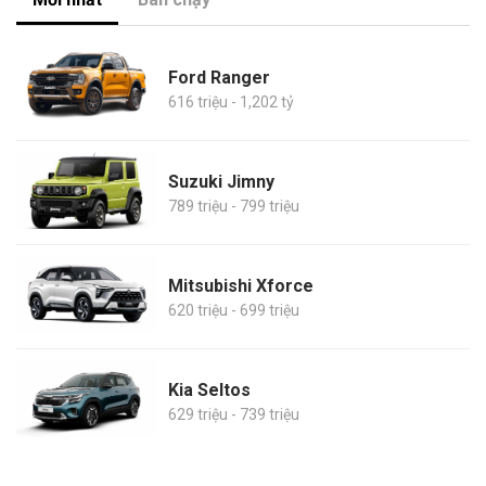
Ford Ranger
616 triệu - 1,202 tỷ
Suzuki Jimny
789 triệu - 799 triệu
Mitsubishi Xforce
620 triệu - 699 triệu
Kia Seltos
629 triệu - 739 triệu