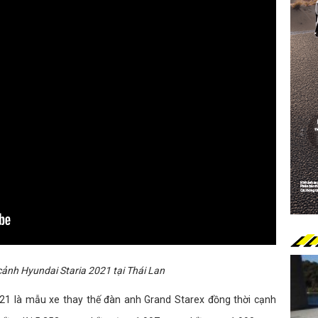
ảnh Hyundai Staria 2021 tại Thái Lan
021 là mẫu xe thay thế đàn anh Grand Starex đồng thời cạnh