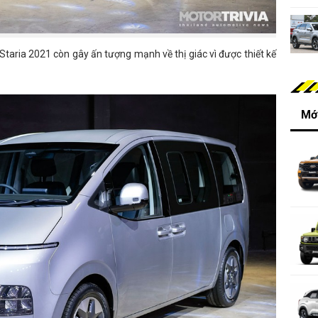
Staria 2021 còn gây ấn tượng mạnh về thị giác vì được thiết kế
Mới