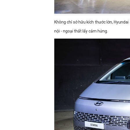
Không chỉ sở hữu kích thước lớn, Hyundai 
nội - ngoại thất lấy cảm hứng.