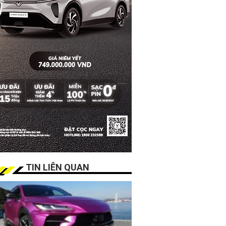
TIN LIÊN QUAN