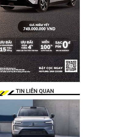
TIN LIÊN QUAN