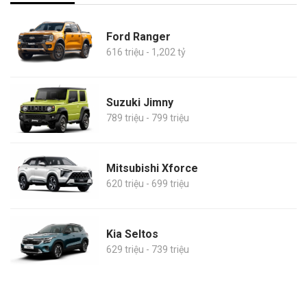
Ford Ranger
616 triệu - 1,202 tỷ
Suzuki Jimny
789 triệu - 799 triệu
Mitsubishi Xforce
620 triệu - 699 triệu
Kia Seltos
629 triệu - 739 triệu