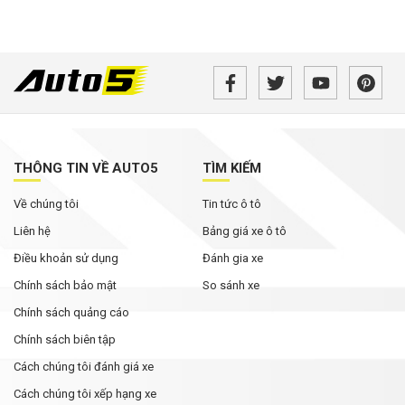
THÔNG TIN VỀ AUTO5
TÌM KIẾM
Về chúng tôi
Tin tức ô tô
Liên hệ
Bảng giá xe ô tô
Điều khoản sử dụng
Đánh gia xe
Chính sách bảo mật
So sánh xe
Chính sách quảng cáo
Chính sách biên tập
Cách chúng tôi đánh giá xe
Cách chúng tôi xếp hạng xe