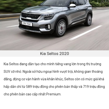
Kia Seltos 2020
Kia Seltos đang dần tạo cho mình tiếng vang lớn trong thị trường
SUV cỡ nhỏ. Ngoài sở hữu ngoại hình vượt trội, không gian thoáng
đãng, động cơ vận hành vừa khân khúc, Seltos còn có mức giá khá
hấp dẫn chỉ từ 589 triệu đồng cho phiên bản thấp và 719 triệu đồng
cho phiên bản cao cấp nhất Premium.