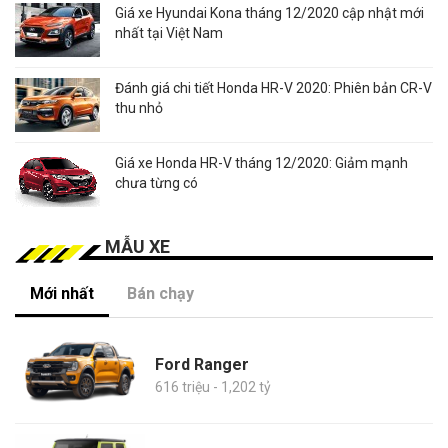
Giá xe Hyundai Kona tháng 12/2020 cập nhật mới
nhất tại Việt Nam
Đánh giá chi tiết Honda HR-V 2020: Phiên bản CR-V
thu nhỏ
Giá xe Honda HR-V tháng 12/2020: Giảm mạnh
chưa từng có
MẪU XE
Mới nhất
Bán chạy
Ford Ranger
616 triệu - 1,202 tỷ