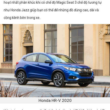
hoạt nhất phân khúc khi có chế độ Magic Seat 3 chế độ tương tự
như Honda Jazz giúp bạn có thể để những đồ dùng cao, dài và
cồng kềnh bên trong xe.
Honda HR-V 2020