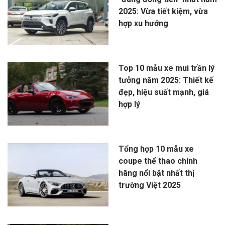
2025: Vừa tiết kiệm, vừa
hợp xu hướng
Top 10 mẫu xe mui trần lý
tưởng năm 2025: Thiết kế
đẹp, hiệu suất mạnh, giá
hợp lý
Tổng hợp 10 mẫu xe
coupe thể thao chính
hãng nổi bật nhất thị
trường Việt 2025