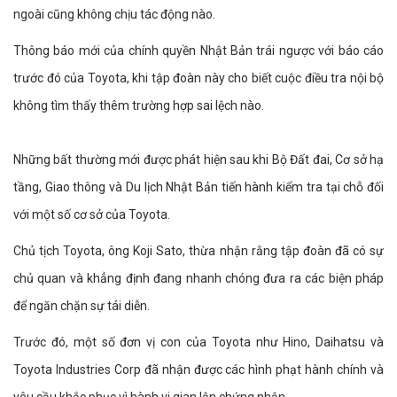
ngoài cũng không chịu tác động nào.
Thông báo mới của chính quyền Nhật Bản trái ngược với báo cáo
trước đó của Toyota, khi tập đoàn này cho biết cuộc điều tra nội bộ
không tìm thấy thêm trường hợp sai lệch nào.
Những bất thường mới được phát hiện sau khi Bộ Đất đai, Cơ sở hạ
tầng, Giao thông và Du lịch Nhật Bản tiến hành kiểm tra tại chỗ đối
với một số cơ sở của Toyota.
Chủ tịch Toyota, ông Koji Sato, thừa nhận rằng tập đoàn đã có sự
chủ quan và khẳng định đang nhanh chóng đưa ra các biện pháp
để ngăn chặn sự tái diễn.
Trước đó, một số đơn vị con của Toyota như Hino, Daihatsu và
Toyota Industries Corp đã nhận được các hình phạt hành chính và