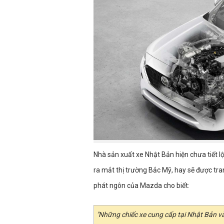
Nhà sản xuất xe Nhật Bản hiện chưa tiết l
ra mắt thị trường Bắc Mỹ, hay sẽ được tra
phát ngôn của Mazda cho biết:
"Những chiếc xe cung cấp tại Nhật Bản v