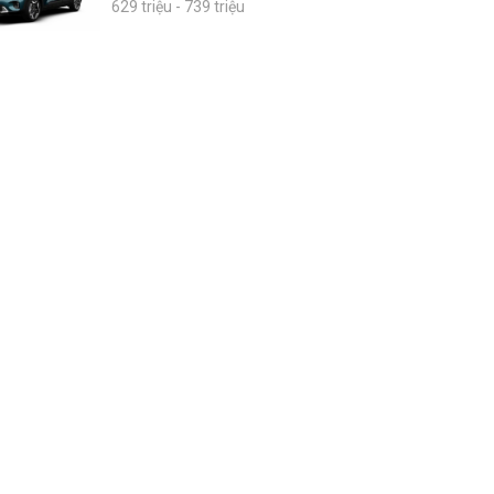
629 triệu - 739 triệu