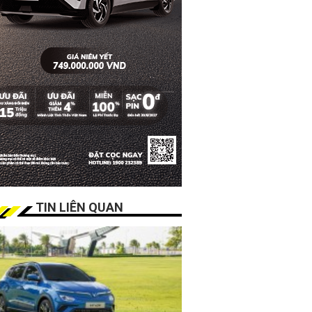
TIN LIÊN QUAN