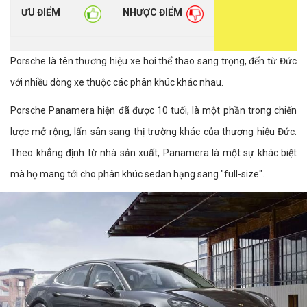
ƯU ĐIỂM
NHƯỢC ĐIỂM
Porsche là tên thương hiệu xe hơi thể thao sang trọng, đến từ Đức
với nhiều dòng xe thuộc các phân khúc khác nhau.
Porsche Panamera hiện đã được 10 tuổi, là một phần trong chiến
lược mở rộng, lấn sân sang thị trường khác của thương hiệu Đức.
Theo khẳng định từ nhà sản xuất, Panamera là một sự khác biệt
mà họ mang tới cho phân khúc sedan hạng sang "full-size".