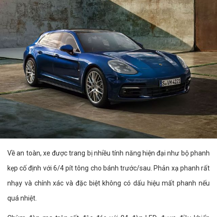
Về an toàn, xe được trang bị nhiều tính năng hiện đại như bộ phanh
kẹp cố định với 6/4 pít tông cho bánh trước/sau. Phản xạ phanh rất
nhạy và chính xác và đặc biệt không có dấu hiệu mất phanh nếu
quá nhiệt.