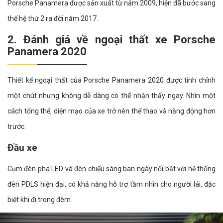
Porsche Panamera được sản xuất từ năm 2009, hiện đã bước sang
thế hệ thứ 2 ra đời năm 2017.
2. Đánh giá về ngoại thất xe Porsche
Panamera 2020
Thiết kế ngoại thất của Porsche Panamera 2020 được tinh chỉnh
một chút nhưng không dễ dàng có thể nhận thấy ngay. Nhìn một
cách tổng thể, diện mạo của xe trở nên thể thao và năng động hơn
trước.
Đầu xe
Cụm đèn pha LED và đèn chiếu sáng ban ngày nổi bật với hệ thống
đèn PDLS hiện đại, có khả năng hỗ trợ tầm nhìn cho người lái, đặc
biệt khi đi trong đêm.