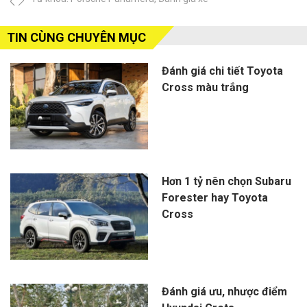
TIN CÙNG CHUYÊN MỤC
Đánh giá chi tiết Toyota
Cross màu trắng
Hơn 1 tỷ nên chọn Subaru
Forester hay Toyota
Cross
Đánh giá ưu, nhược điểm