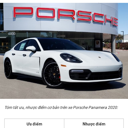
Tóm tắt ưu, nhược điểm cơ bản trên xe Porsche Panamera 2020:
Ưu điểm
Nhược điểm