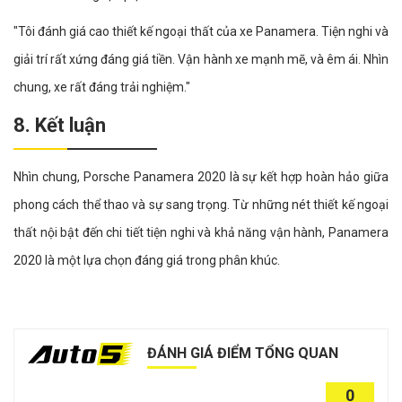
"Tôi đánh giá cao thiết kế ngoại thất của xe Panamera. Tiện nghi và
giải trí rất xứng đáng giá tiền. Vận hành xe mạnh mẽ, và êm ái. Nhìn
chung, xe rất đáng trải nghiệm."
8. Kết luận
Nhìn chung, Porsche Panamera 2020 là sự kết hợp hoàn hảo giữa
phong cách thể thao và sự sang trọng. Từ những nét thiết kế ngoại
thất nội bật đến chi tiết tiện nghi và khả năng vận hành, Panamera
2020 là một lựa chọn đáng giá trong phân khúc.
ĐÁNH GIÁ ĐIỂM TỔNG QUAN
0