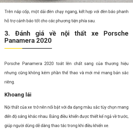
Trên nắp cốp, một dải đèn chạy ngang, kết hợp với đèn báo phanh
hỗ trợ cảnh báo tốt cho các phương tiện phía sau.
3. Đánh giá về nội thất xe Porsche
Panamera 2020
Porsche Panamera 2020 toát lên chất sang của thương hiệu
nhưng cũng không kém phần thể thao và mới mẻ mang bản sắc
riêng.
Khoang lái
Nội thất của xe trở nên nổi bật với đa dạng màu sắc tùy chọn mang
đến độ sáng khác nhau. Bảng điều khiển được thiết kế ngả về trước,
giúp người dùng dễ dàng thao tác trong khi điều khiển xe.