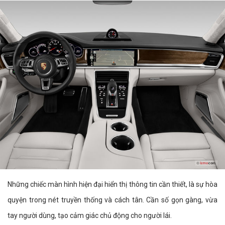
Những chiếc màn hình hiện đại hiển thị thông tin cần thiết, là sự hòa
quyện trong nét truyền thống và cách tân. Cần số gọn gàng, vừa
tay người dùng, tạo cảm giác chủ động cho người lái.