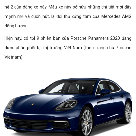
hệ 2 của dòng xe này. Mẫu xe này sở hữu những chi tiết mới đầy
mạnh mẽ và cuốn hút, là đối thủ xứng tầm của Mercedes AMG
đồng hương.
Hiện nay, có tới 9 phiên bản của Porsche Panamera 2020 đang
được phân phối tại thị trường Việt Nam (theo trang chủ Porsche
Vietnam).