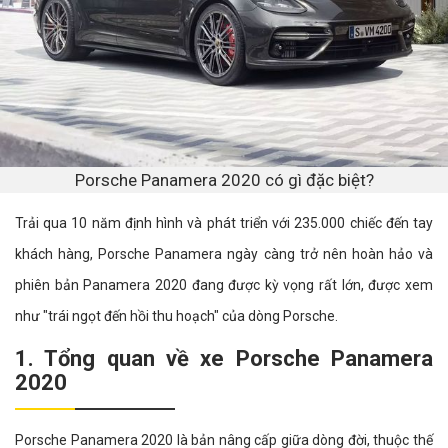
Porsche Panamera 2020 có gì đặc biệt?
Trải qua 10 năm định hình và phát triển với 235.000 chiếc đến tay
khách hàng, Porsche Panamera ngày càng trở nên hoàn hảo và
phiên bản Panamera 2020 đang được kỳ vọng rất lớn, được xem
như "trái ngọt đến hồi thu hoạch" của dòng Porsche.
1. Tổng quan về xe Porsche Panamera
2020
Porsche Panamera 2020 là bản nâng cấp giữa dòng đời, thuộc thế