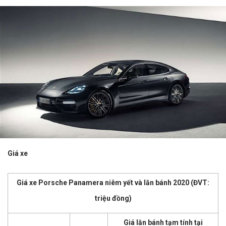
Giá xe
Giá xe Porsche Panamera niêm yết và lăn bánh 2020 (ĐVT:
triệu đồng)
Giá lăn bánh tạm tính tại