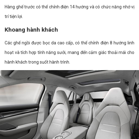
Hàng ghế trước có thể chỉnh điện 14 hướng và có chức năng nhớ vị
trí tiện lợi.
Khoang hành khách
Các ghế ngồi được bọc da cao cấp, có thể chỉnh điện 8 hướng linh
hoạt và tích hợp tính năng sưởi, mang đến cảm giác thoải mái cho
hành khách trong suốt hành trình.