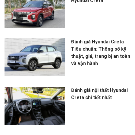
Hyundai Creta
Đánh giá Hyundai Creta
Tiêu chuẩn: Thông số kỹ
thuật, giá, trang bị an toàn
và vận hành
Đánh giá nội thất Hyundai
Creta chi tiết nhất