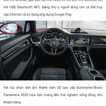
nối USB, Bluetooth, NFC. Đáng chú ý, người dùng còn có thể truy
cập Internet và sử dụng ứng dụng Google Play.
Với tùy chọn dàn âm thanh vòm 3D cao cấp Burmester/Bose,
Panamera 2020 hứa hẹn mang đến trải nghiệm sống động cho
khách hàng.