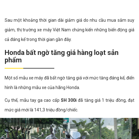
Sau một khoảng thời gian dài giảm giá do nhu cầu mua sắm suy
giảm, thị trường xe máy Việt Nam chứng kiến những biến động giá
cả đáng kể trong thời gian gần đây.
Honda bất ngờ tăng giá hàng loạt sản
phẩm
Một số mẫu xe máy đã bất ngờ tăng giá với mức tăng đáng kể, điển
hình là những mẫu xe của hãng Honda.
Cụ thể, mẫu tay ga cao cấp
SH 300i
đã tăng giá 1 triệu đồng, đạt
mức giá mới là 141,3 triệu đồng/chiếc.