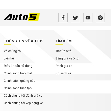
THÔNG TIN VỀ AUTO5
TÌM KIẾM
Về chúng tôi
Tin tức ô tô
Liên hệ
Bảng giá xe ô tô
Điều khoản sử dụng
Đánh gia xe
Chính sách bảo mật
So sánh xe
Chính sách quảng cáo
Chính sách biên tập
Cách chúng tôi đánh giá xe
Cách chúng tôi xếp hạng xe