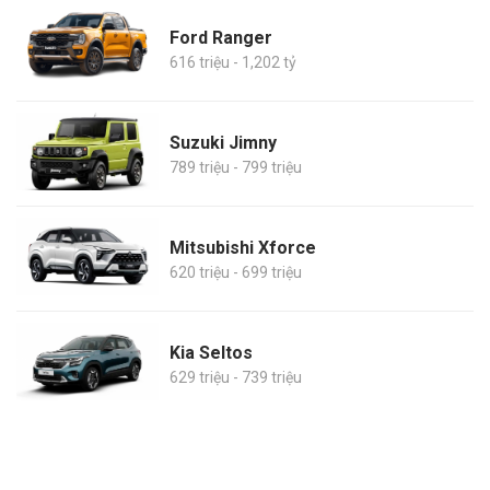
Ford Ranger
616 triệu - 1,202 tỷ
Suzuki Jimny
789 triệu - 799 triệu
Mitsubishi Xforce
620 triệu - 699 triệu
Kia Seltos
629 triệu - 739 triệu