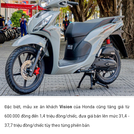
Đặc biệt, mẫu xe ăn khách
Vision
của Honda cũng tăng giá từ
600.000 đồng đến 1,4 triệu đồng/chiếc, đưa giá bán lên mức 31,4 -
37,7 triệu đồng/chiếc tùy theo từng phiên bản.