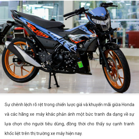
Sự chênh lệch rõ rệt trong chiến lược giá và khuyến mãi giữa Honda
và các hãng xe máy khác phản ánh một bức tranh đa dạng về sự
lựa chọn cho người tiêu dùng, đồng thời cho thấy sự cạnh tranh
khốc liệt trên thị trường xe máy hiện nay.​