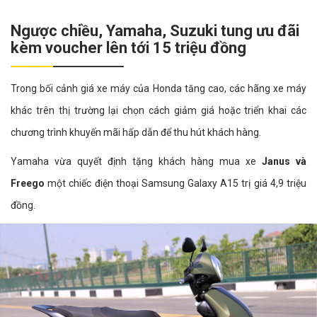
Ngược chiều, Yamaha, Suzuki tung ưu đãi
kèm voucher lên tới 15 triệu đồng
Trong bối cảnh giá xe máy của Honda tăng cao, các hãng xe máy
khác trên thị trường lại chọn cách giảm giá hoặc triển khai các
chương trình khuyến mãi hấp dẫn để thu hút khách hàng.
Yamaha vừa quyết định tặng khách hàng mua xe
Janus và
Freego
một chiếc điện thoại Samsung Galaxy A15 trị giá 4,9 triệu
đồng.