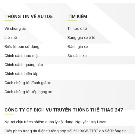
THÔNG TIN VỀ AUTO5
TÌM KIẾM
Về chúng tôi
Tin tức ô tô
Liên hệ
Bảng giá xe ô tô
Điều khoản sử dụng
Đánh gia xe
Chính sách bảo mật
So sánh xe
Chính sách quảng cáo
Chính sách biên tập
Cách chúng tôi đánh giá xe
Cách chúng tôi xếp hạng xe
CÔNG TY CP DỊCH VỤ TRUYỀN THÔNG THỂ THAO 247
Người chịu trách nhiệm quản lý nội dung: Nguyễn Huy Hoàn.
Giấy phép trang tin điện tử tổng hợp số: 5219/GP-TTĐT do Sở Thông tin