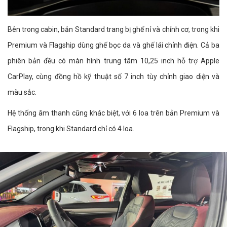
Bên trong cabin, bản Standard trang bị ghế nỉ và chỉnh cơ, trong khi
Premium và Flagship dùng ghế bọc da và ghế lái chỉnh điện. Cả ba
phiên bản đều có màn hình trung tâm 10,25 inch hỗ trợ Apple
CarPlay, cùng đồng hồ kỹ thuật số 7 inch tùy chỉnh giao diện và
màu sắc.
Hệ thống âm thanh cũng khác biệt, với 6 loa trên bản Premium và
Flagship, trong khi Standard chỉ có 4 loa.