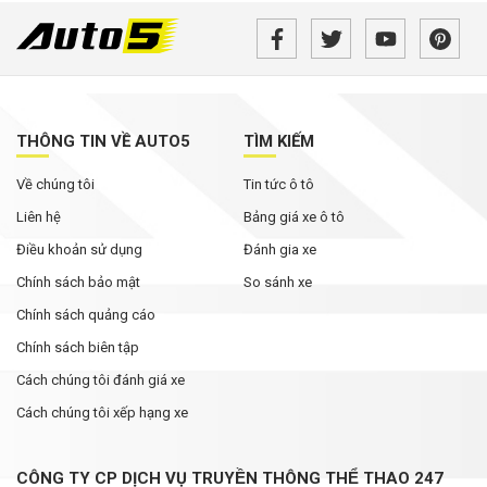
THÔNG TIN VỀ AUTO5
TÌM KIẾM
Về chúng tôi
Tin tức ô tô
Liên hệ
Bảng giá xe ô tô
Điều khoản sử dụng
Đánh gia xe
Chính sách bảo mật
So sánh xe
Chính sách quảng cáo
Chính sách biên tập
Cách chúng tôi đánh giá xe
Cách chúng tôi xếp hạng xe
CÔNG TY CP DỊCH VỤ TRUYỀN THÔNG THỂ THAO 247