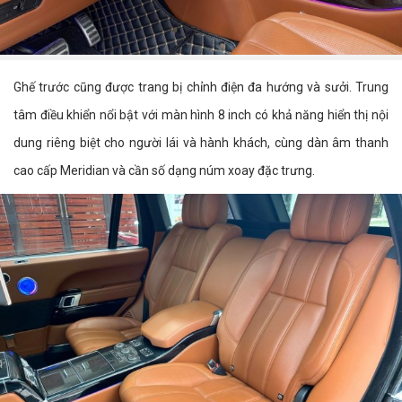
Ghế trước cũng được trang bị chỉnh điện đa hướng và sưởi. Trung
tâm điều khiển nổi bật với màn hình 8 inch có khả năng hiển thị nội
dung riêng biệt cho người lái và hành khách, cùng dàn âm thanh
cao cấp Meridian và cần số dạng núm xoay đặc trưng.