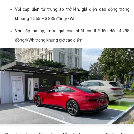
Với cấp điện từ trung áp trở lên, giá điện dao động trong
khoảng 1.565 – 3.835 đồng/kWh.
Với cấp hạ áp, mức giá cao nhất có thể lên đến 4.298
đồng/kWh trong khung giờ cao điểm.