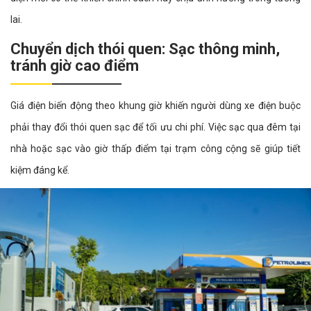
lai.
Chuyển dịch thói quen: Sạc thông minh,
tránh giờ cao điểm
Giá điện biến động theo khung giờ khiến người dùng xe điện buộc
phải thay đổi thói quen sạc để tối ưu chi phí. Việc sạc qua đêm tại
nhà hoặc sạc vào giờ thấp điểm tại trạm công cộng sẽ giúp tiết
kiệm đáng kể.