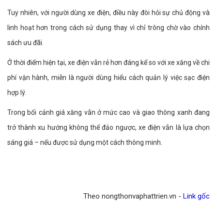
Tuy nhiên, với người dùng xe điện, điều này đòi hỏi sự chủ động và
linh hoạt hơn trong cách sử dụng thay vì chỉ trông chờ vào chính
sách ưu đãi.
Ở thời điểm hiện tại, xe điện vẫn rẻ hơn đáng kể so với xe xăng về chi
phí vận hành, miễn là người dùng hiểu cách quản lý việc sạc điện
hợp lý.
Trong bối cảnh giá xăng vẫn ở mức cao và giao thông xanh đang
trở thành xu hướng không thể đảo ngược, xe điện vẫn là lựa chọn
sáng giá – nếu được sử dụng một cách thông minh.
Theo nongthonvaphattrien.vn -
Link gốc