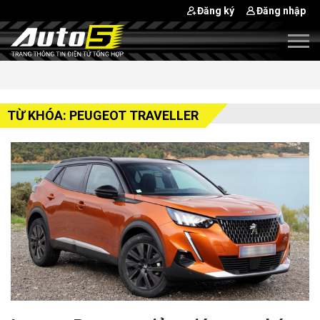
Đăng ký
Đăng nhập
TỪ KHÓA: PEUGEOT TRAVELLER