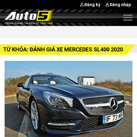
Đăng ký
Đăng nhập
TỪ KHÓA: ĐÁNH GIÁ XE MERCEDES SL400 2020