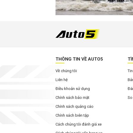
THÔNG TIN VỀ AUTO5
TÌ
Về chúng tôi
Tin
Liên hệ
Bản
Điều khoản sử dụng
Đán
Chính sách bảo mật
So
Chính sách quảng cáo
Chính sách biên tập
Cách chúng tôi đánh giá xe