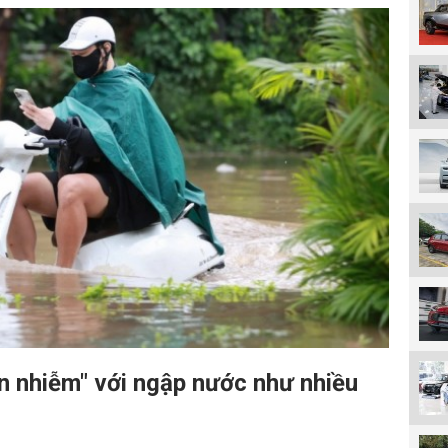
n nhiễm" với ngập nước như nhiều