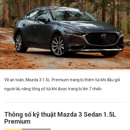
Về an toàn, Mazda 3 1.5L Premium trang bị thêm túi khí đầu gối
người lái, nâng tổng số túi khí được trang bị lên 7 chiếc.
Thông số kỹ thuật Mazda 3 Sedan 1.5L
Premium