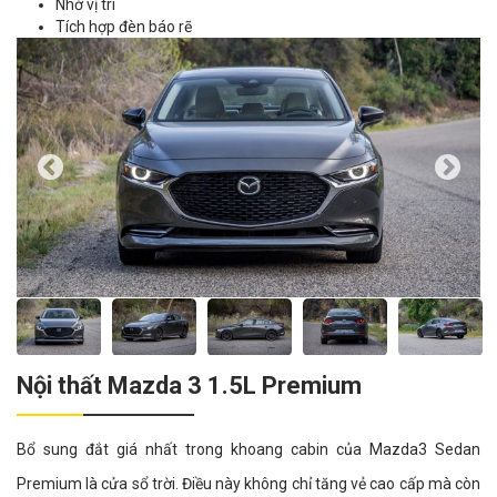
Nhớ vị trí
Tích hợp đèn báo rẽ
Nội thất Mazda 3 1.5L Premium
Bổ sung đắt giá nhất trong khoang cabin của Mazda3 Sedan
Premium là cửa sổ trời. Điều này không chỉ tăng vẻ cao cấp mà còn