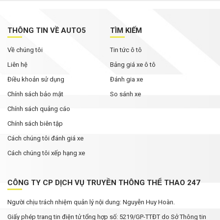
THÔNG TIN VỀ AUTO5
TÌM KIẾM
Về chúng tôi
Tin tức ô tô
Liên hệ
Bảng giá xe ô tô
Điều khoản sử dụng
Đánh gia xe
Chính sách bảo mật
So sánh xe
Chính sách quảng cáo
Chính sách biên tập
Cách chúng tôi đánh giá xe
Cách chúng tôi xếp hạng xe
CÔNG TY CP DỊCH VỤ TRUYỀN THÔNG THỂ THAO 247
Người chịu trách nhiệm quản lý nội dung: Nguyễn Huy Hoàn.
Giấy phép trang tin điện tử tổng hợp số: 5219/GP-TTĐT do Sở Thông tin