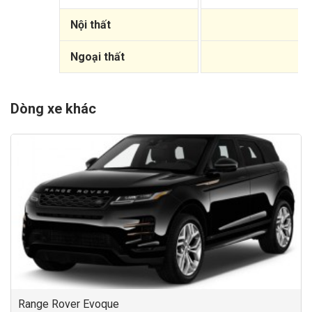
Nội thất
Ngoại thất
Dòng xe khác
Range Rover Evoque