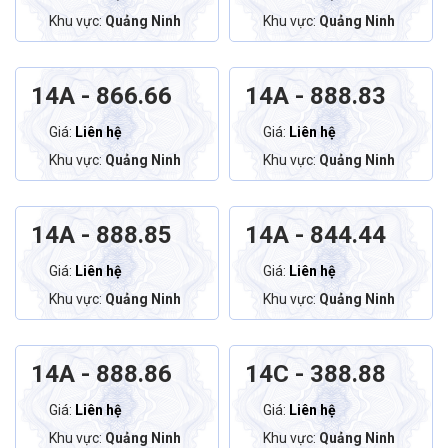
Khu vực:
Quảng Ninh
Khu vực:
Quảng Ninh
14A - 866.66
14A - 888.83
Giá:
Liên hệ
Giá:
Liên hệ
Khu vực:
Quảng Ninh
Khu vực:
Quảng Ninh
14A - 888.85
14A - 844.44
Giá:
Liên hệ
Giá:
Liên hệ
Khu vực:
Quảng Ninh
Khu vực:
Quảng Ninh
14A - 888.86
14C - 388.88
Giá:
Liên hệ
Giá:
Liên hệ
Khu vực:
Quảng Ninh
Khu vực:
Quảng Ninh