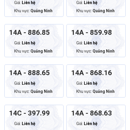
Giá:
Liên hệ
Giá:
Liên hệ
Khu vực:
Quảng Ninh
Khu vực:
Quảng Ninh
14A - 886.85
14A - 859.98
Giá:
Liên hệ
Giá:
Liên hệ
Khu vực:
Quảng Ninh
Khu vực:
Quảng Ninh
14A - 888.65
14A - 868.16
Giá:
Liên hệ
Giá:
Liên hệ
Khu vực:
Quảng Ninh
Khu vực:
Quảng Ninh
14C - 397.99
14A - 868.63
Giá:
Liên hệ
Giá:
Liên hệ