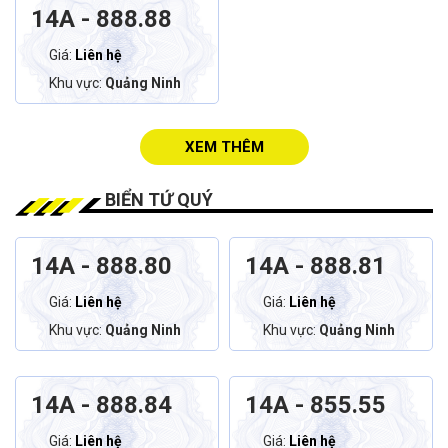
14A - 888.88
Giá:
Liên hệ
Khu vực:
Quảng Ninh
XEM THÊM
BIỂN TỨ QUÝ
14A - 888.80
14A - 888.81
Giá:
Liên hệ
Giá:
Liên hệ
Khu vực:
Quảng Ninh
Khu vực:
Quảng Ninh
14A - 888.84
14A - 855.55
Giá:
Liên hệ
Giá:
Liên hệ