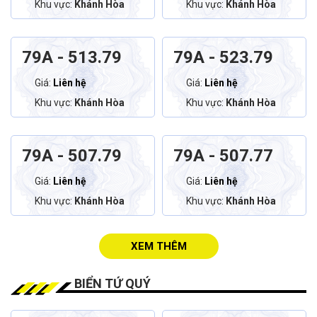
Khu vực:
Khánh Hòa
Khu vực:
Khánh Hòa
79A - 513.79
79A - 523.79
Giá:
Liên hệ
Giá:
Liên hệ
Khu vực:
Khánh Hòa
Khu vực:
Khánh Hòa
79A - 507.79
79A - 507.77
Giá:
Liên hệ
Giá:
Liên hệ
Khu vực:
Khánh Hòa
Khu vực:
Khánh Hòa
XEM THÊM
BIỂN TỨ QUÝ