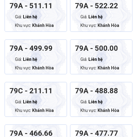
79A - 511.11
79A - 522.22
Giá:
Liên hệ
Giá:
Liên hệ
Khu vực:
Khánh Hòa
Khu vực:
Khánh Hòa
79A - 499.99
79A - 500.00
Giá:
Liên hệ
Giá:
Liên hệ
Khu vực:
Khánh Hòa
Khu vực:
Khánh Hòa
79C - 211.11
79A - 488.88
Giá:
Liên hệ
Giá:
Liên hệ
Khu vực:
Khánh Hòa
Khu vực:
Khánh Hòa
79A - 466.66
79A - 477.77