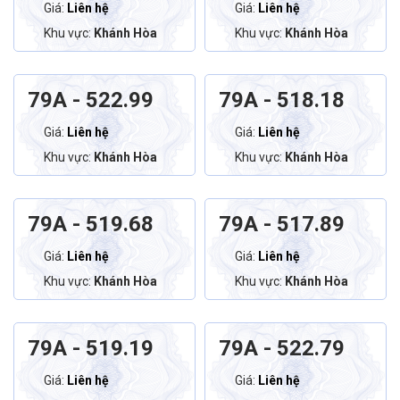
Giá:
Liên hệ
Giá:
Liên hệ
Khu vực:
Khánh Hòa
Khu vực:
Khánh Hòa
79A - 522.99
79A - 518.18
Giá:
Liên hệ
Giá:
Liên hệ
Khu vực:
Khánh Hòa
Khu vực:
Khánh Hòa
79A - 519.68
79A - 517.89
Giá:
Liên hệ
Giá:
Liên hệ
Khu vực:
Khánh Hòa
Khu vực:
Khánh Hòa
79A - 519.19
79A - 522.79
Giá:
Liên hệ
Giá:
Liên hệ