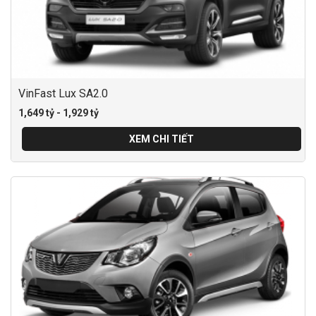
VinFast Lux SA2.0
1,649 tỷ - 1,929 tỷ
XEM CHI TIẾT