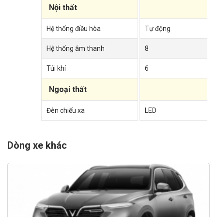
Nội thất
Hệ thống điều hòa
Tự động
Hệ thống âm thanh
8
Túi khí
6
Ngoại thất
Đèn chiếu xa
LED
Dòng xe khác