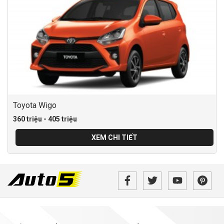
Toyota Wigo
360 triệu - 405 triệu
XEM CHI TIẾT