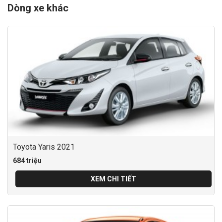
Dòng xe khác
Toyota Yaris 2021
684 triệu
XEM CHI TIẾT