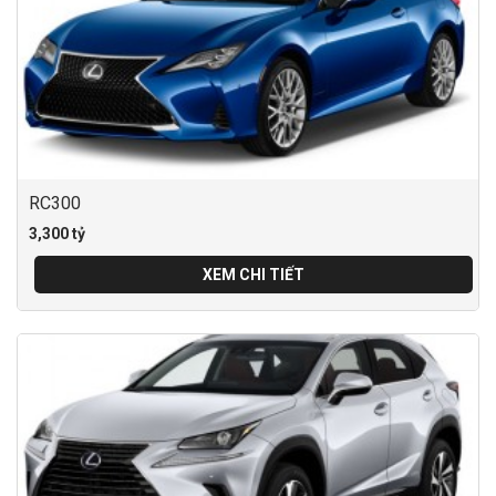
RC300
3,300 tỷ
XEM CHI TIẾT