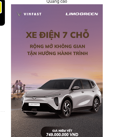
Quảng cáo