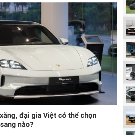
xăng, đại gia Việt có thể chọn
 sang nào?