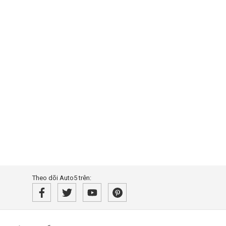
Theo dõi Auto5 trên: