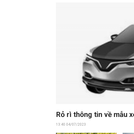
Rỏ rì thông tin về mẫu x
13:40 04/07/2023