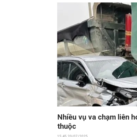
Nhiều vụ va chạm liên h
thuộc
15:45 20/07/2025