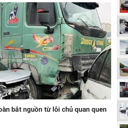
oàn bắt nguồn từ lỗi chủ quan quen