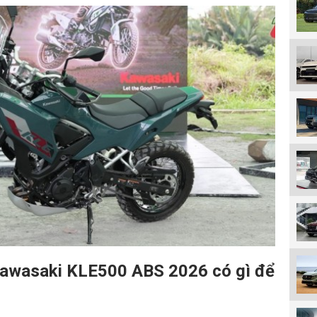
 Kawasaki KLE500 ABS 2026 có gì để