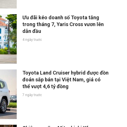
Ưu đãi kéo doanh số Toyota tăng
trong tháng 7, Yaris Cross vươn lên
dẫn đầu
4 ngày trước
Toyota Land Cruiser hybrid được đồn
đoán sắp bán tại Việt Nam, giá có
thể vượt 4,6 tỷ đồng
7 ngày trước