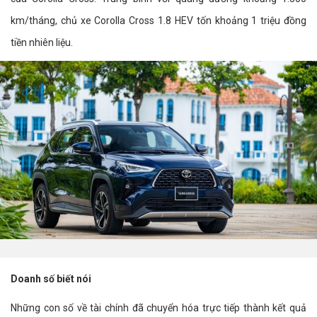
km/tháng, chủ xe Corolla Cross 1.8 HEV tốn khoảng 1 triệu đồng
tiền nhiên liệu.
Doanh số biết nói
Những con số về tài chính đã chuyển hóa trực tiếp thành kết quả