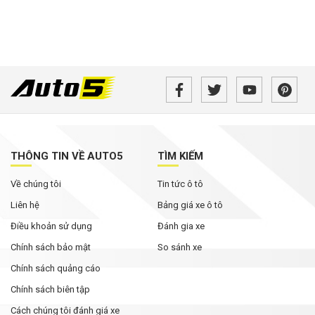
THÔNG TIN VỀ AUTO5
TÌM KIẾM
Về chúng tôi
Tin tức ô tô
Liên hệ
Bảng giá xe ô tô
Điều khoản sử dụng
Đánh gia xe
Chính sách bảo mật
So sánh xe
Chính sách quảng cáo
Chính sách biên tập
Cách chúng tôi đánh giá xe