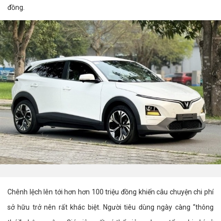
đồng.
Chênh lệch lên tới hơn hơn 100 triệu đồng khiến câu chuyện chi phí
sở hữu trở nên rất khác biệt. Người tiêu dùng ngày càng “thông