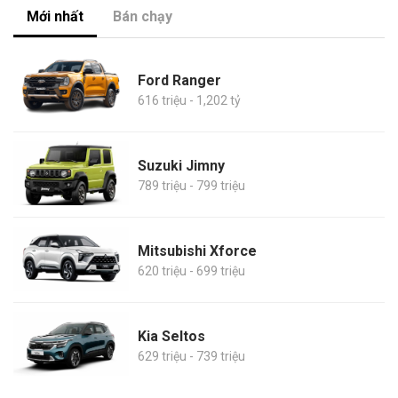
Mới nhất
Bán chạy
Ford Ranger
616 triệu - 1,202 tỷ
Suzuki Jimny
789 triệu - 799 triệu
Mitsubishi Xforce
620 triệu - 699 triệu
Kia Seltos
629 triệu - 739 triệu