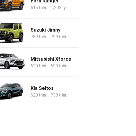
Ford Ranger
616 triệu - 1,202 tỷ
Suzuki Jimny
789 triệu - 799 triệu
Mitsubishi Xforce
620 triệu - 699 triệu
Kia Seltos
629 triệu - 739 triệu