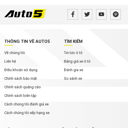
THÔNG TIN VỀ AUTO5
TÌM KIẾM
Về chúng tôi
Tin tức ô tô
Liên hệ
Bảng giá xe ô tô
Điều khoản sử dụng
Đánh gia xe
Chính sách bảo mật
So sánh xe
Chính sách quảng cáo
Chính sách biên tập
Cách chúng tôi đánh giá xe
Cách chúng tôi xếp hạng xe