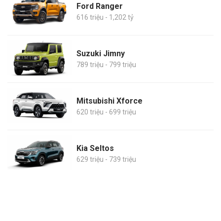
Ford Ranger
616 triệu - 1,202 tỷ
Suzuki Jimny
789 triệu - 799 triệu
Mitsubishi Xforce
620 triệu - 699 triệu
Kia Seltos
629 triệu - 739 triệu