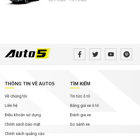
THÔNG TIN VỀ AUTO5
TÌM KIẾM
Về chúng tôi
Tin tức ô tô
Liên hệ
Bảng giá xe ô tô
Điều khoản sử dụng
Đánh gia xe
Chính sách bảo mật
So sánh xe
Chính sách quảng cáo