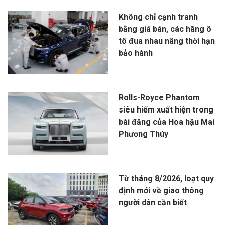
Không chỉ cạnh tranh
bằng giá bán, các hãng ô
tô đua nhau nâng thời hạn
bảo hành
Rolls-Royce Phantom
siêu hiếm xuất hiện trong
bài đăng của Hoa hậu Mai
Phương Thúy
Từ tháng 8/2026, loạt quy
định mới về giao thông
người dân cần biết