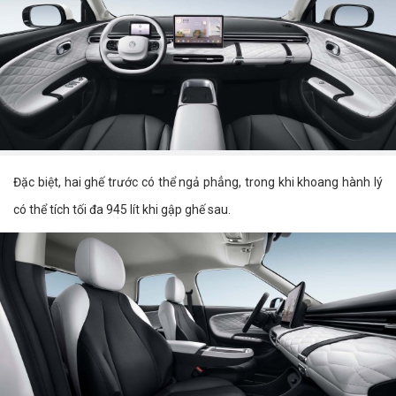
Đặc biệt, hai ghế trước có thể ngả phẳng, trong khi khoang hành lý
có thể tích tối đa 945 lít khi gập ghế sau.