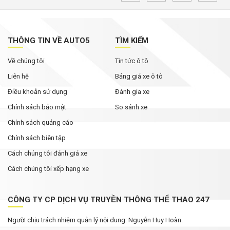
THÔNG TIN VỀ AUTO5
TÌM KIẾM
Về chúng tôi
Tin tức ô tô
Liên hệ
Bảng giá xe ô tô
Điều khoản sử dụng
Đánh gia xe
Chính sách bảo mật
So sánh xe
Chính sách quảng cáo
Chính sách biên tập
Cách chúng tôi đánh giá xe
Cách chúng tôi xếp hạng xe
CÔNG TY CP DỊCH VỤ TRUYỀN THÔNG THỂ THAO 247
Người chịu trách nhiệm quản lý nội dung: Nguyễn Huy Hoàn.