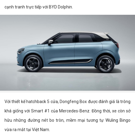
cạnh tranh trực tiếp với BYD Dolphin.
Với thiết kế hatchback 5 cửa, Dongfeng Box được đánh giá là trông
khá giống với Smart #1 của Mercedes-Benz. Đồng thời, xe còn sở
hữu những đường nét bo tròn, mềm mại tương tự Wuling Bingo
vừa ra mắt tại Việt Nam.