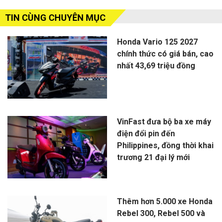
TIN CÙNG CHUYÊN MỤC
Honda Vario 125 2027
chính thức có giá bán, cao
nhất 43,69 triệu đồng
VinFast đưa bộ ba xe máy
điện đổi pin đến
Philippines, đồng thời khai
trương 21 đại lý mới
Thêm hơn 5.000 xe Honda
Rebel 300, Rebel 500 và