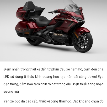
Điểm nhấn trong thiết kế đến từ phần đầu xe hầm hố, cụm đèn pha
LED sử dụng 5 thấu kính quang học, tạo nên dải sáng Jewel-Eye
đặc trưng, đảm bảo tầm nhìn rõ nét trong điều kiện thiếu sáng hoặc
sương mù.
Yên xe bọc da cao cấp, thiết kế công thái học. Các khoang chứa đồ