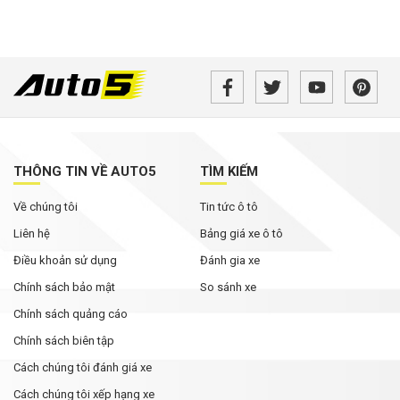
THÔNG TIN VỀ AUTO5
TÌM KIẾM
Về chúng tôi
Tin tức ô tô
Liên hệ
Bảng giá xe ô tô
Điều khoản sử dụng
Đánh gia xe
Chính sách bảo mật
So sánh xe
Chính sách quảng cáo
Chính sách biên tập
Cách chúng tôi đánh giá xe
Cách chúng tôi xếp hạng xe