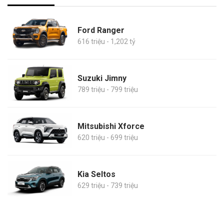
Ford Ranger
616 triệu - 1,202 tỷ
Suzuki Jimny
789 triệu - 799 triệu
Mitsubishi Xforce
620 triệu - 699 triệu
Kia Seltos
629 triệu - 739 triệu