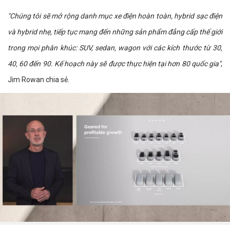
"Chúng tôi sẽ mở rộng danh mục xe điện hoàn toàn, hybrid sạc điện
và hybrid nhẹ, tiếp tục mang đến những sản phẩm đẳng cấp thế giới
trong mọi phân khúc: SUV, sedan, wagon với các kích thước từ 30,
40, 60 đến 90. Kế hoạch này sẽ được thực hiện tại hơn 80 quốc gia"
,
Jim Rowan chia sẻ.