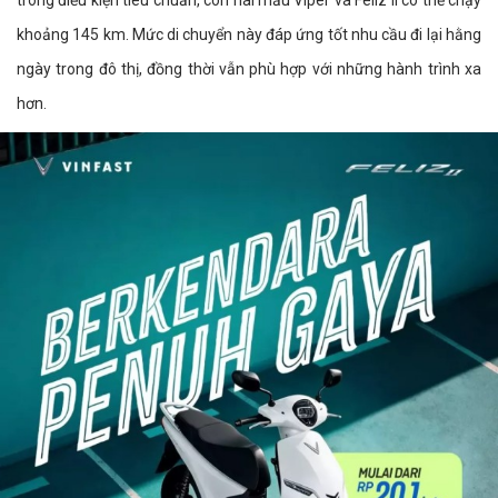
khoảng 145 km. Mức di chuyển này đáp ứng tốt nhu cầu đi lại hằng
ngày trong đô thị, đồng thời vẫn phù hợp với những hành trình xa
hơn.