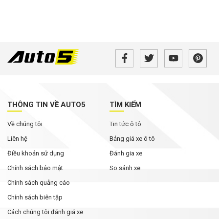
THÔNG TIN VỀ AUTO5
TÌM KIẾM
Về chúng tôi
Tin tức ô tô
Liên hệ
Bảng giá xe ô tô
Điều khoản sử dụng
Đánh gia xe
Chính sách bảo mật
So sánh xe
Chính sách quảng cáo
Chính sách biên tập
Cách chúng tôi đánh giá xe