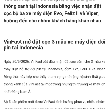
thông xanh tại Indonesia bằng việc nhận đặt
cọc bộ ba xe máy điện Evo, Feliz II và Viper,
hướng đến các nhóm khách hàng khác nhau.
VinFast mở đặt cọc 3 mẫu xe máy điện đổi
pin tại Indonesia
Ngày 20/5/2026, VinFast bắt đầu nhận đặt cọc sớm cho 3 mẫu xe
máy điện hỗ trợ đổi pin tại Indonesia, gồm Evo, Feliz II và Viper.
Động thái này tiếp cho thấy tham vọng mở rộng hệ sinh thái giao
thông xanh của VinFast tại một trong những thị trường xe máy lớn
nhất Đông Nam Á.
Bộ 3 sản phẩm mới được VinFast định hướng phục vụ nhiều nhóm