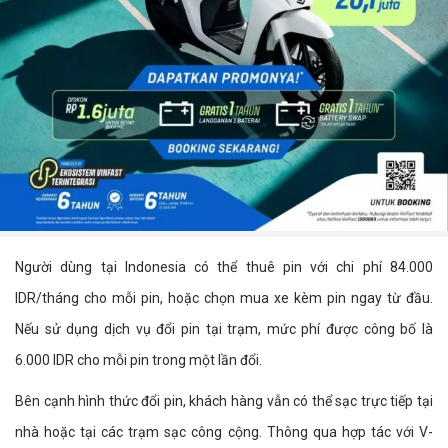
Người dùng tại Indonesia có thể thuê pin với chi phí 84.000
IDR/tháng cho mỗi pin, hoặc chọn mua xe kèm pin ngay từ đầu.
Nếu sử dụng dịch vụ đổi pin tại trạm, mức phí được công bố là
6.000 IDR cho mỗi pin trong một lần đổi.
Bên cạnh hình thức đổi pin, khách hàng vẫn có thể sạc trực tiếp tại
nhà hoặc tại các trạm sạc công cộng. Thông qua hợp tác với V-