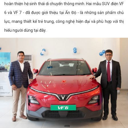
hoàn thiện hệ sinh thái di chuyển thông minh. Hai mẫu SUV điện VF
6 và VF 7 - đã được giới thiệu tại Ấn Độ - là những sản phẩm chủ
lực, mang thiết kế trẻ trung, công nghệ hiện đại và phù hợp với thị
hiếu người dùng tại đây.