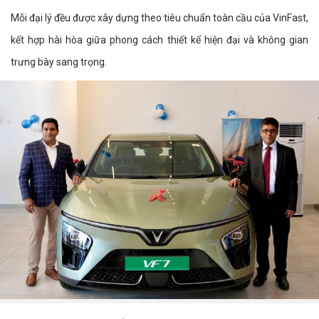
Mỗi đại lý đều được xây dựng theo tiêu chuẩn toàn cầu của VinFast,
kết hợp hài hòa giữa phong cách thiết kế hiện đại và không gian
trưng bày sang trọng.