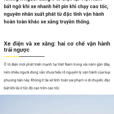
bất ngờ khi xe nhanh hết pin khi chạy cao tốc,
nguyên nhân xuất phát từ đặc tính vận hành
hoàn toàn khác xe xăng truyền thống.
Xe điện và xe xăng: hai cơ chế vận hành
trái ngược
Ô tô điện mới phát triển mạnh tại Việt Nam trong vài năm gần đây,
nên nhiều người dùng vẫn chưa hiểu rõ nguyên lý vận hành của loại
phương tiện này. Không ít tài xế tính toán sai phạm vi di chuyển, đặc
biệt khi lái ở tốc độ cao trên cao tốc.