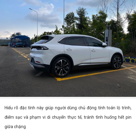
Hiểu rõ đặc tính này giúp người dùng chủ động tính toán lộ trình,
điểm sạc và phạm vi di chuyển thực tế, tránh tình huống hết pin
giữa chặng.