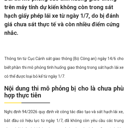
trên máy tính dự kiến không còn trong sát
hạch giấy phép lái xe từ ngày 1/7, do bị đánh
giá chưa sát thực tế và còn nhiều điểm cứng
nhắc.
Thông tin từ Cục Cảnh sát giao thông (Bộ Công an) ngày 14/6 cho
biết phần thi mô phỏng tình huống giao thông trong sát hạch lái xe
có thể được loại bỏ kể từ ngày 1/7.
Nội dung thi mô phỏng bị cho là chưa phù
hợp thực tiễn
Nghị định 94/2026 quy định về công tác đào tạo và sát hạch lái xe,
bắt đầu có hiệu lực từ ngày 1/7, đã không còn yêu cầu các trung