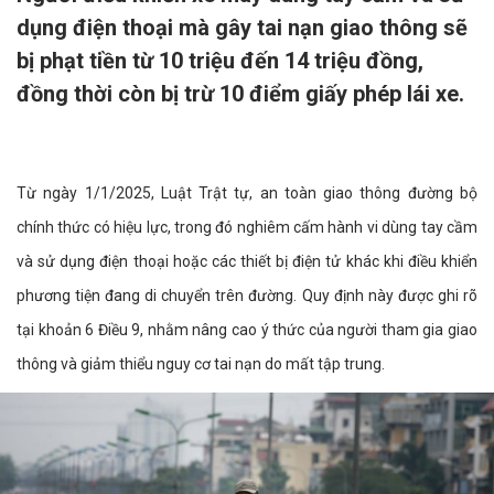
dụng điện thoại mà gây tai nạn giao thông sẽ
bị phạt tiền từ 10 triệu đến 14 triệu đồng,
đồng thời còn bị trừ 10 điểm giấy phép lái xe.
Từ ngày 1/1/2025, Luật Trật tự, an toàn giao thông đường bộ
chính thức có hiệu lực, trong đó nghiêm cấm hành vi dùng tay cầm
và sử dụng điện thoại hoặc các thiết bị điện tử khác khi điều khiển
phương tiện đang di chuyển trên đường. Quy định này được ghi rõ
tại khoản 6 Điều 9, nhằm nâng cao ý thức của người tham gia giao
thông và giảm thiểu nguy cơ tai nạn do mất tập trung.