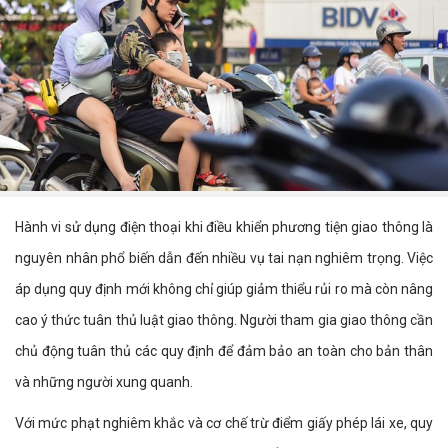
Hành vi sử dụng điện thoại khi điều khiển phương tiện giao thông là
nguyên nhân phổ biến dẫn đến nhiều vụ tai nạn nghiêm trọng. Việc
áp dụng quy định mới không chỉ giúp giảm thiểu rủi ro mà còn nâng
cao ý thức tuân thủ luật giao thông. Người tham gia giao thông cần
chủ động tuân thủ các quy định để đảm bảo an toàn cho bản thân
và những người xung quanh.
Với mức phạt nghiêm khắc và cơ chế trừ điểm giấy phép lái xe, quy