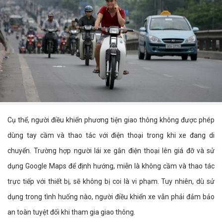
Cụ thể, người điều khiển phương tiện giao thông không được phép
dùng tay cầm và thao tác với điện thoại trong khi xe đang di
chuyển. Trường hợp người lái xe gắn điện thoại lên giá đỡ và sử
dụng Google Maps để định hướng, miễn là không cầm và thao tác
trực tiếp với thiết bị, sẽ không bị coi là vi phạm. Tuy nhiên, dù sử
dụng trong tình huống nào, người điều khiển xe vẫn phải đảm bảo
an toàn tuyệt đối khi tham gia giao thông.