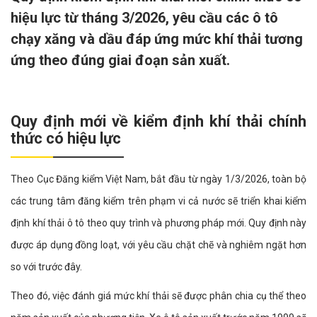
hiệu lực từ tháng 3/2026, yêu cầu các ô tô
chạy xăng và dầu đáp ứng mức khí thải tương
ứng theo đúng giai đoạn sản xuất.
Quy định mới về kiểm định khí thải chính
thức có hiệu lực
Theo Cục Đăng kiểm Việt Nam, bắt đầu từ ngày 1/3/2026, toàn bộ
các trung tâm đăng kiểm trên phạm vi cả nước sẽ triển khai kiểm
định khí thải ô tô theo quy trình và phương pháp mới. Quy định này
được áp dụng đồng loạt, với yêu cầu chặt chẽ và nghiêm ngặt hơn
so với trước đây.
Theo đó, việc đánh giá mức khí thải sẽ được phân chia cụ thể theo