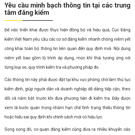
Yêu cầu minh bạch thông tin tại các trung
tâm đăng kiểm
Để việc triển khai được thực hiện đồng bộ và hiệu quả, Cục Đăng
kiểm Việt Nam yêu cầu các cơ sở đăng kiểm nhanh chóng niêm yết
công khai toàn bộ thông tin liên quan đến quy định mới. Nội dung
niêm yết bao gồm lộ trình áp dụng, mức khí thải tương ứng với
từng loại xe, quy trình kiểm tra và phương pháp đo.
Các thông tin này phải được đặt tại khu vực phòng chờ làm thủ tục
kiểm định, giúp người dân và doanh nghiệp dễ dàng tiếp cận, theo
dõi và nắm bắt trước khi đưa phương tiện đi kiểm tra. Đây được
xem là bước quan trọng nhằm hạn chế tình trạng thiếu thông tin
hoặc hiểu sai quy định khi chính sách mới có hiệu lực.
Song song đó, cơ quan đăng kiểm cũng đưa ra nhiều khuyến cáo