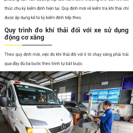
thúc chu kỳ kiểm định hiện tại. Quy định mới về kiểm tra khí thải chỉ
được áp dụng kể từ kỳ kiểm định tiếp theo.
Quy trình đo khí thải đối với xe sử dụng
động cơ xăng
Theo quy định mới, việc đo khí thải đối với ô tô chạy xăng phải trải
qua đầy đủ ba bước theo trình tự bắt buộc.