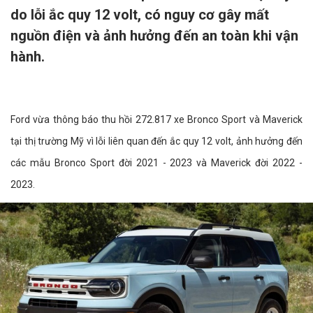
do lỗi ắc quy 12 volt, có nguy cơ gây mất
nguồn điện và ảnh hưởng đến an toàn khi vận
hành.
Ford vừa thông báo thu hồi 272.817 xe Bronco Sport và Maverick
tại thị trường Mỹ vì lỗi liên quan đến ắc quy 12 volt, ảnh hưởng đến
các mẫu Bronco Sport đời 2021 - 2023 và Maverick đời 2022 -
2023.