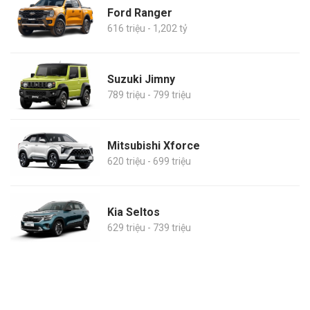
Ford Ranger
616 triệu - 1,202 tỷ
Suzuki Jimny
789 triệu - 799 triệu
Mitsubishi Xforce
620 triệu - 699 triệu
Kia Seltos
629 triệu - 739 triệu