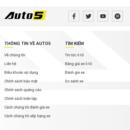
THÔNG TIN VỀ AUTO5
TÌM KIẾM
Về chúng tôi
Tin tức ô tô
Liên hệ
Bảng giá xe ô tô
Điều khoản sử dụng
Đánh gia xe
Chính sách bảo mật
So sánh xe
Chính sách quảng cáo
Chính sách biên tập
Cách chúng tôi đánh giá xe
Cách chúng tôi xếp hạng xe